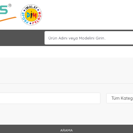
ARAMA