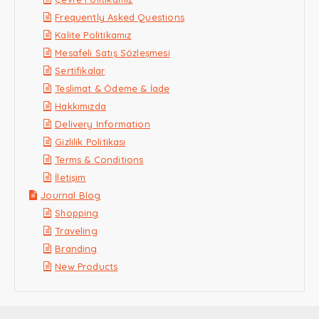
Frequently Asked Questions
Kalite Politikamız
Mesafeli Satış Sözleşmesi
Sertifikalar
Teslimat & Ödeme & İade
Hakkımızda
Delivery Information
Gizlilik Politikası
Terms & Conditions
İletişim
Journal Blog
Shopping
Traveling
Branding
New Products