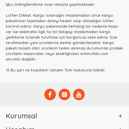
İşbu önbilgilendirme ticari amaçla yapılmaktadır.
Lütfen Dikkat: Kargo tutanağını imzalamadan önce kargo
paketinizin taşımadan dolayı hasarlı olup olmadığını lütfen
kontrol ediniz. Kargo paketinizde herhangi bir nedenle hasar
var ise teslimatla ilgili hiç bir belgeyi imzalamadan kargo
yetkilisine tutanak tutulması için kargonuzu iade ediniz. Size
tarafımızdan yeni ürünleriniz derhal gönderilecektir. Kargo
paketi hasarlı olan ürünlerin teslim alınması durumunda içindeki
ürünlerin hasarından veya eksikliğinden erkmutfak.com
sorumlu değildir.
15.Bu şart ve koşulların tamamı Türk Hukukuna tabidir.
Kurumsal