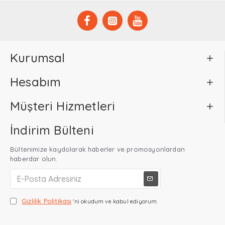
Kurumsal
Hesabım
Müşteri Hizmetleri
İndirim Bülteni
Bültenimize kaydolarak haberler ve promosyonlardan
haberdar olun.
Gizlilik Politikası
'ni okudum ve kabul ediyorum.