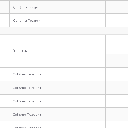
Çalışma Tezgahı
Çalışma Tezgahı
Ürün Adı
Çalışma Tezgahı
Çalışma Tezgahı
Çalışma Tezgahı
Çalışma Tezgahı
Çalışma Tezgahı