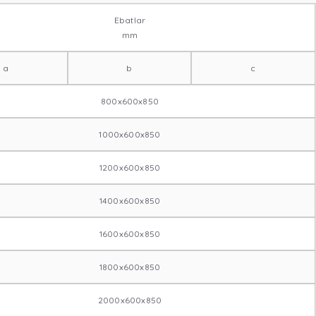
Ebatlar
mm
a
b
c
800x600x850
1000x600x850
1200x600x850
1400x600x850
1600x600x850
1800x600x850
2000x600x850