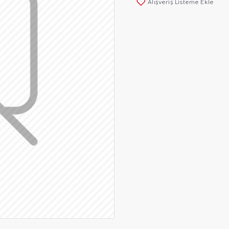
Alışveriş Listeme Ekle