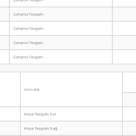
Çalışma Tezgahı
Çalışma Tezgahı
Çalışma Tezgahı
Çalışma Tezgahı
Ürün Adı
Köşe Tezgahı Sol
Köşe Tezgahı Sağ