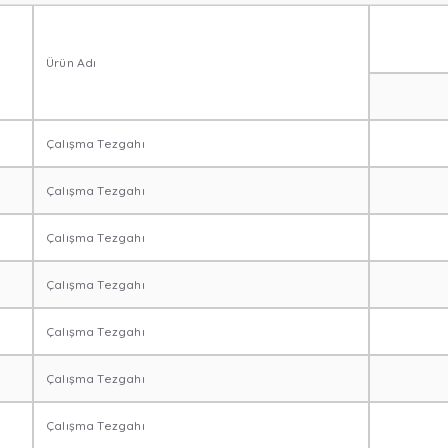
Ürün Adı
Çalışma Tezgahı
Çalışma Tezgahı
Çalışma Tezgahı
Çalışma Tezgahı
Çalışma Tezgahı
Çalışma Tezgahı
Çalışma Tezgahı