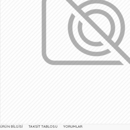
ÜRÜN BILGISI
TAKSIT TABLOSU
YORUMLAR