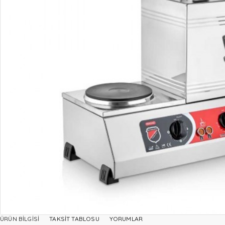
ÜRÜN BILGISI
TAKSIT TABLOSU
YORUMLAR