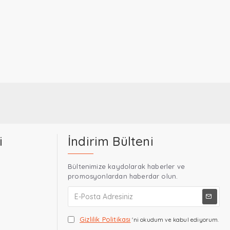
i
İndirim Bülteni
Bültenimize kaydolarak haberler ve
promosyonlardan haberdar olun.
Gizlilik Politikası
'ni okudum ve kabul ediyorum.