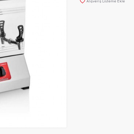
Alışveriş Listeme Ekle