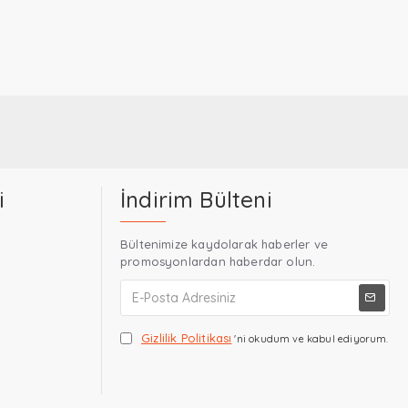
i
İndirim Bülteni
Bültenimize kaydolarak haberler ve
promosyonlardan haberdar olun.
Gizlilik Politikası
'ni okudum ve kabul ediyorum.