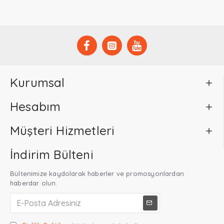
Kurumsal
Hesabım
Müşteri Hizmetleri
İndirim Bülteni
Bültenimize kaydolarak haberler ve promosyonlardan
haberdar olun.