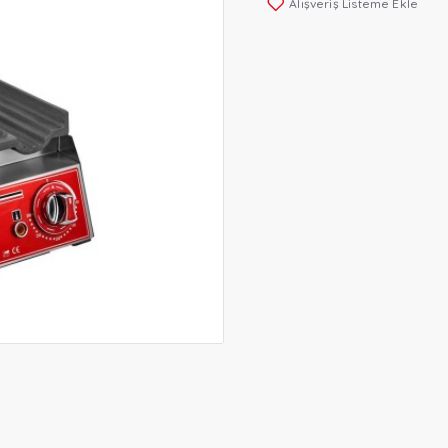
Alışveriş Listeme Ekle