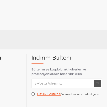
i
İndirim Bülteni
Bültenimize kaydolarak haberler ve
promosyonlardan haberdar olun.
Gizlilik Politikası
'ni okudum ve kabul ediyorum.