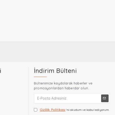
i
İndirim Bülteni
Bültenimize kaydolarak haberler ve
promosyonlardan haberdar olun.
Gizlilik Politikası
'ni okudum ve kabul ediyorum.