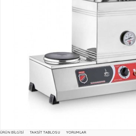
ÜRÜN BILGISI
TAKSIT TABLOSU
YORUMLAR