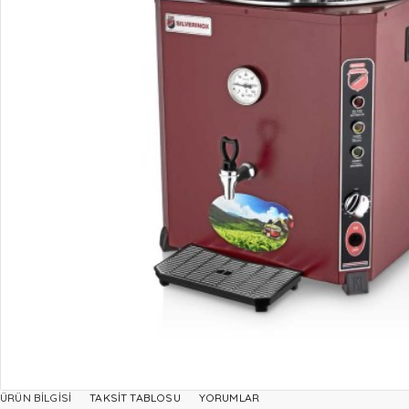
ÜRÜN BILGISI
TAKSIT TABLOSU
YORUMLAR