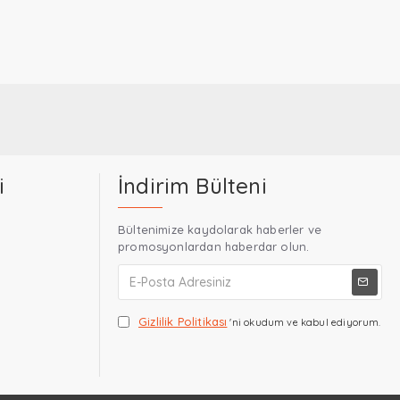
i
İndirim Bülteni
Bültenimize kaydolarak haberler ve
promosyonlardan haberdar olun.
Gizlilik Politikası
'ni okudum ve kabul ediyorum.