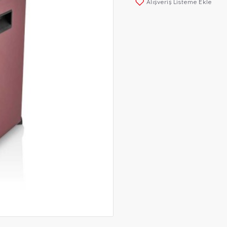
Alışveriş Listeme Ekle