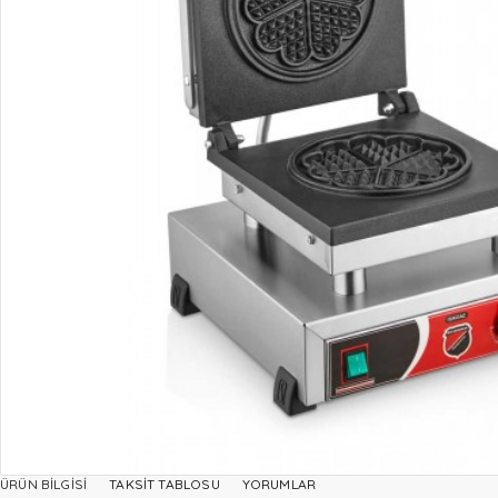
ÜRÜN BILGISI
TAKSIT TABLOSU
YORUMLAR