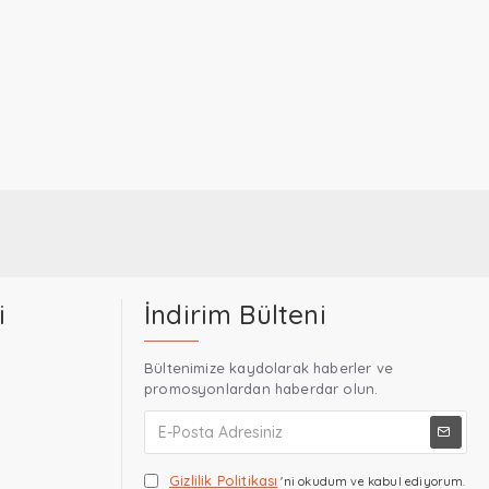
i
İndirim Bülteni
Bültenimize kaydolarak haberler ve
promosyonlardan haberdar olun.
Gizlilik Politikası
'ni okudum ve kabul ediyorum.