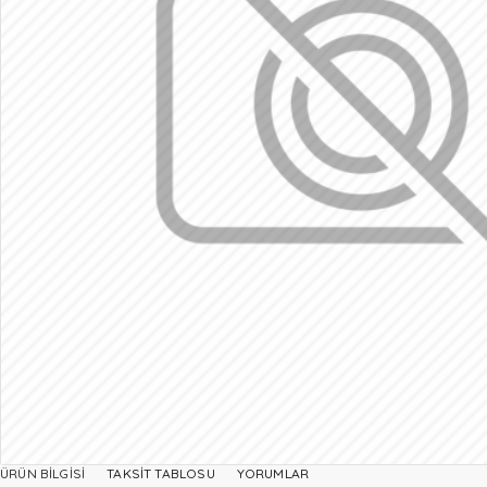
ÜRÜN BILGISI
TAKSIT TABLOSU
YORUMLAR