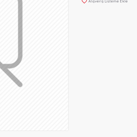
Alışveriş Listeme Ekle