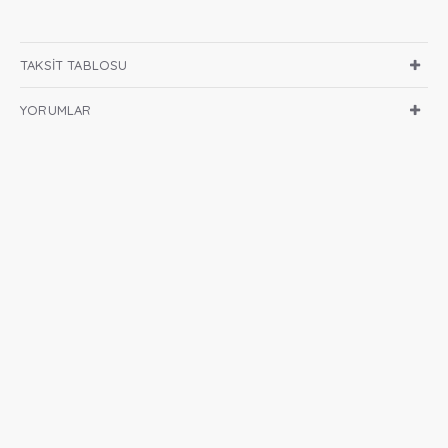
TAKSIT TABLOSU
YORUMLAR