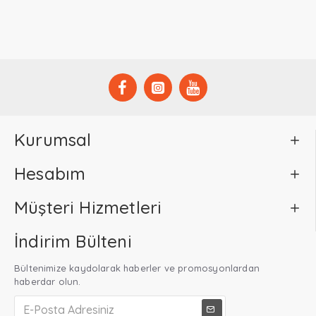
Kurumsal
Hesabım
Müşteri Hizmetleri
İndirim Bülteni
Bültenimize kaydolarak haberler ve promosyonlardan
haberdar olun.