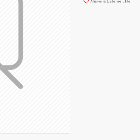
Alışveriş Listeme Ekle