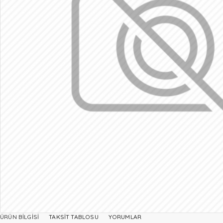
ÜRÜN BILGISI
TAKSIT TABLOSU
YORUMLAR